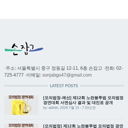
·주소: 서울특별시 중구 정동길 12-11, 6층 손잡고 ·전화: 02-
725-4777 ·이메일:
sonjabgo47@gmail.com
LATEST POSTS
[모의법정-예선] 제12회 노란봉투법 모의법정
경연대회 서면심사 결과 및 대진표 공개
by:
admin
, 2026 7월 15 - 7:33오전
[모의법정] 제12회 노란봉투법 모의법정 경연