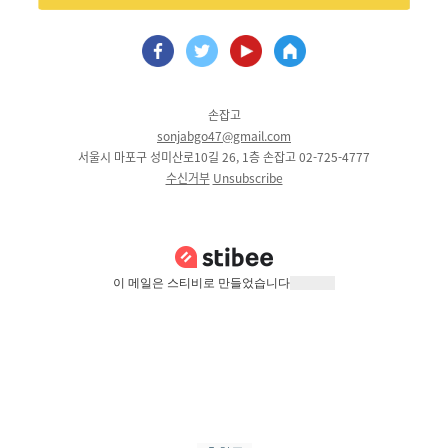
손잡고
sonjabgo47@gmail.com
서울시 마포구 성미산로10길 26, 1층 손잡고 02-725-4777
수신거부
Unsubscribe
이 메일은 스티비로 만들었습니다