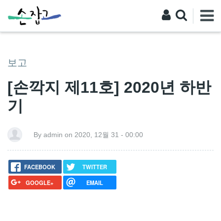
보고
[손깍지 제11호] 2020년 하반
기
By admin on 2020, 12월 31 - 00:00
FACEBOOK
TWITTER
GOOGLE+
EMAIL