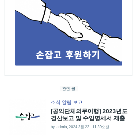
관련 글
소식
알림
보고
[공익단체의무이행] 2023년도
결산보고 및 수입명세서 제출
by:
admin
, 2024 3월 22 - 11:39오전