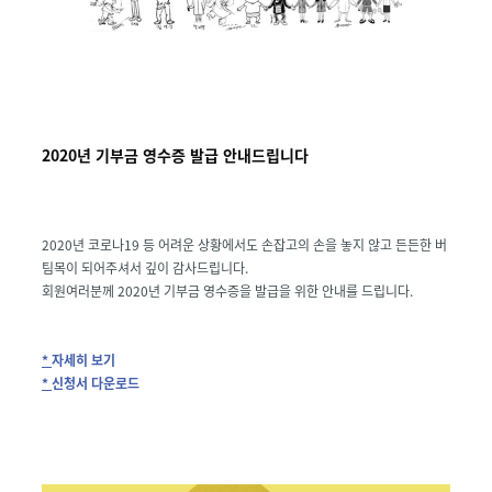
2020년 기부금 영수증 발급 안내드립니다
2020년 코로나19 등 어려운 상황에서도 손잡고의 손을 놓지 않고 든든한 버
팀목이 되어주셔서 깊이 감사드립니다.
회원여러분께 2020년 기부금 영수증을 발급을 위한 안내를 드립니다.
*
자세히 보기
*
신청서 다운로드