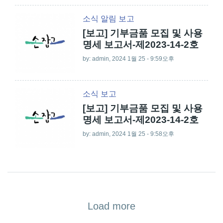
소식
알림
보고
[보고] 기부금품 모집 및 사용
명세 보고서-제2023-14-2호
by:
admin
, 2024 1월 25 - 9:59오후
소식
보고
[보고] 기부금품 모집 및 사용
명세 보고서-제2023-14-2호
by:
admin
, 2024 1월 25 - 9:58오후
Load more