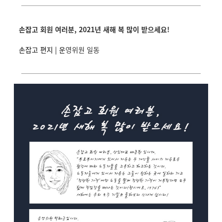
손잡고 회원 여러분, 2021년 새해 복 많이 받으세요!
손잡고 편지 | 운
영위원 일동