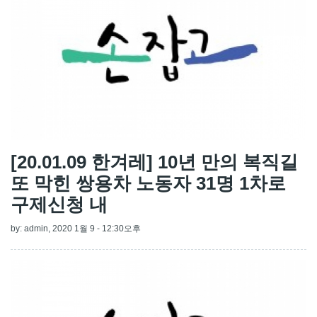
[20.01.09 한겨레] 10년 만의 복직길
또 막힌 쌍용차 노동자 31명 1차로
구제신청 내
by:
admin
, 2020 1월 9 - 12:30오후