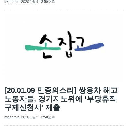
by:
admin
, 2020 1월 9 - 3:50오후
[20.01.09 민중의소리] 쌍용차 해고
노동자들, 경기지노위에 ‘부당휴직
구제신청서’ 제출
by:
admin
, 2020 1월 9 - 3:50오후