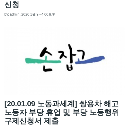
신청
by:
admin
, 2020 1월 9 - 4:00오후
[20.01.09 노동과세계] 쌍용차 해고
노동자 부당 휴업 및 부당 노동행위
구제신청서 제출