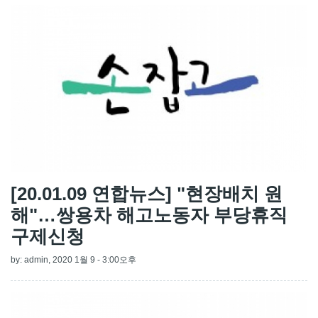
[20.01.09 연합뉴스] "현장배치 원
해"…쌍용차 해고노동자 부당휴직
구제신청
by:
admin
, 2020 1월 9 - 3:00오후