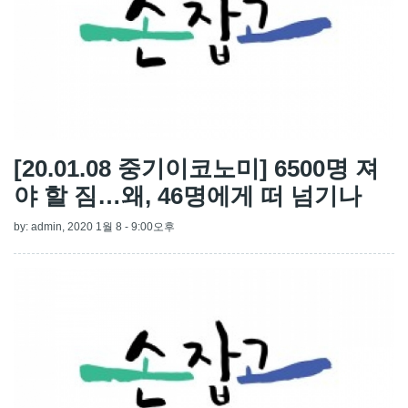
[20.01.08 중기이코노미] 6500명 져
야 할 짐…왜, 46명에게 떠 넘기나
by:
admin
, 2020 1월 8 - 9:00오후