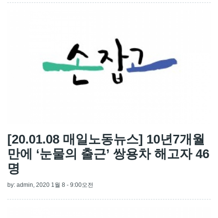
[20.01.08 매일노동뉴스] 10년7개월
만에 ‘눈물의 출근’ 쌍용차 해고자 46
명
by:
admin
, 2020 1월 8 - 9:00오전