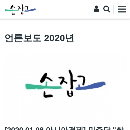
언론보도 2020년
[2020.01.08 아시아경제] 민주당 "쌍