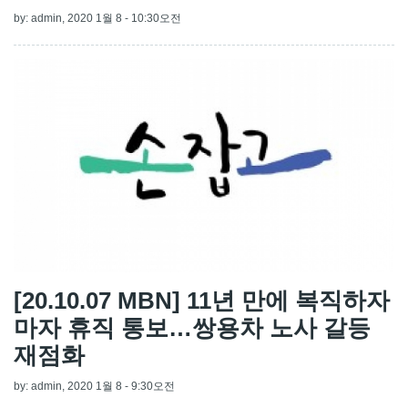
by:
admin
, 2020 1월 8 - 10:30오전
[20.10.07 MBN] 11년 만에 복직하자
마자 휴직 통보…쌍용차 노사 갈등
재점화
by:
admin
, 2020 1월 8 - 9:30오전