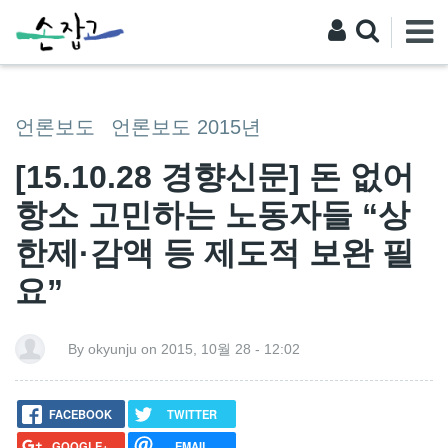
언론보도
언론보도 2015년
[15.10.28 경향신문] 돈 없어
항소 고민하는 노동자들 “상
한제·감액 등 제도적 보완 필
요”
By okyunju on 2015, 10월 28 - 12:02
FACEBOOK
TWITTER
GOOGLE+
EMAIL