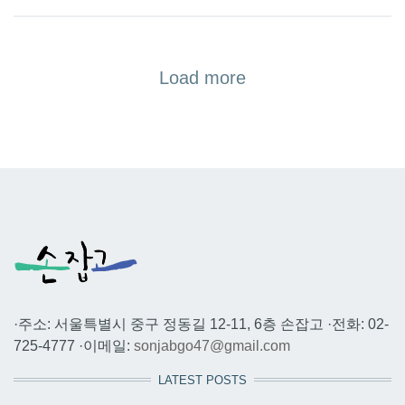
Load more
·주소: 서울특별시 중구 정동길 12-11, 6층 손잡고 ·전화: 02-
725-4777 ·이메일:
sonjabgo47@gmail.com
LATEST POSTS