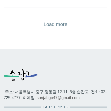
Load more
·주소: 서울특별시 중구 정동길 12-11, 6층 손잡고 ·전화: 02-
725-4777 ·이메일:
sonjabgo47@gmail.com
LATEST POSTS