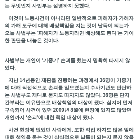
는 무엇인지 사법부는 설명하지 못했다.
이것이 노동사건이 아니라면 일반적으로 피해자가 가해자
의 가해 도구에 대해 배상책임을 지는 것이 납득이 되는가.
오늘 사법부는 ‘피해자가 노동자라면 배상해도 된다’는 기이
한 판단을 내놓은 것이다.
사법부는 개인이 ‘기중기’ 손괴를 했는지 명확히 따지지 않
았다.
지난 14년동안 재판을 진행하는 과정에서 36명이 기중기
에 대해 직접적으로 손괴를 일으켰는지 수사기관도 판단하
는 사법부도 제대로 묻지도 따지지도 않았다. 36명은 단지
간부라는 이유만으로 배상책임의 대상이 됐다. 심지어 먼저
구속되어 사건이 있던 2009년 8월에 현장에 있지도 않았던
개인까지 ‘손괴’에 대한 책임 대상이 됐다.
사건 현장에 없었던 사람에게, 또한 직접 하지도 않은 일에
대해 책임을 묻는 것이 상식적으로 납득이 되는지 묻지 않을