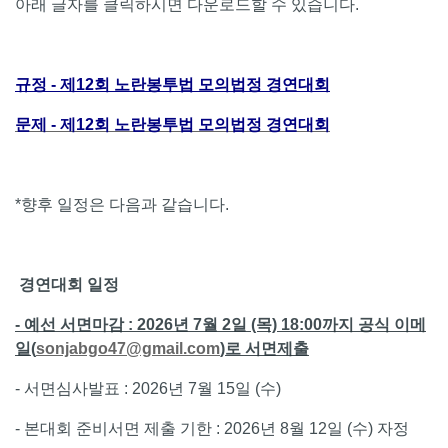
아래 글자를 클릭하시면 다운로드할 수 있습니다.
규정 - 제12회 노란봉투법 모의법정 경연대회
문제
- 제12회 노란봉투법 모의법정 경연대회
*향후 일정은 다음과 같습니다.
경연대회 일정
- 예선 서면마감 : 2026년 7월 2일 (목) 18:00까지 공식 이메
일(
sonjabgo47@gmail.com
)로 서면제출
- 서면심사발표 : 2026년 7월 15일 (수)
- 본대회 준비서면 제출 기한 : 2026년 8월 12일 (수) 자정