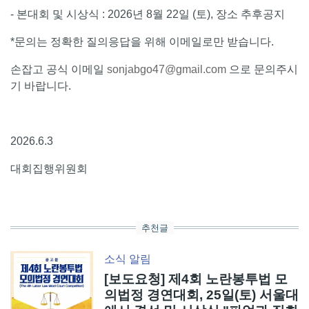
- 본대회 및 시상식 : 2026년 8월 22일 (토), 장소 추후공지
*문의는 정확한 질의응답을 위해 이메일로만 받습니다.
손잡고 공식 이메일
sonjabgo47@gmail.com
으로 문의주시
기 바랍니다.
2026.6.3
대회집행위원회
추천글
소식
알림
[보도요청] 제4회 노란봉투법 모
의법정 경연대회, 25일(토) 서울대