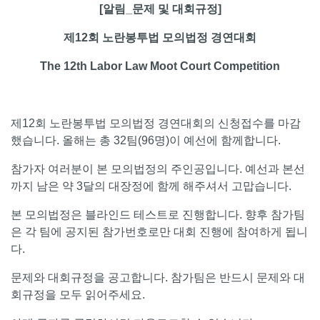
[알림_문제 및 대회규정]
제12회 노란봉투법 모의법정 경연대회
The 12th Labor Law Moot Court Competition
제12회 노란봉투법 모의법정 경연대회의 신청접수를 마감
했습니다. 올해는 총 32팀(96명)이 예선에 함께합니다.
참가자 여러분이 본 모의법정의 주인공입니다. 예선과 본선
까지 남은 약 3달의 대장정에 함께 해주셔서 고맙습니다.
본 모의법정은 블라인드 테스트로 진행합니다. 향후 참가팀
은 각 팀에 공지된 참가번호로만 대회 진행에 참여하게 됩니
다.
문제와 대회규정을 공고합니다. 참가팀은 반드시 문제와 대
회규정을 모두 읽어주세요.