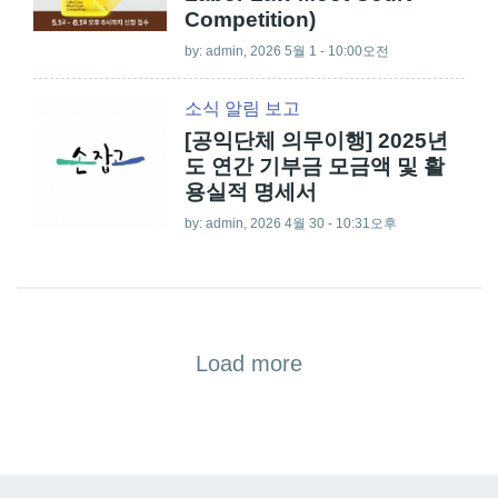
Competition)
by:
admin
, 2026 5월 1 - 10:00오전
소식
알림
보고
[공익단체 의무이행] 2025년
도 연간 기부금 모금액 및 활
용실적 명세서
by:
admin
, 2026 4월 30 - 10:31오후
Load more