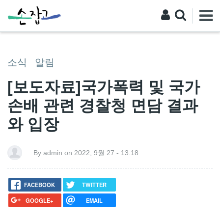
소식
알림
[보도자료]국가폭력 및 국가
손배 관련 경찰청 면담 결과
와 입장
By admin on 2022, 9월 27 - 13:18
FACEBOOK
TWITTER
GOOGLE+
EMAIL