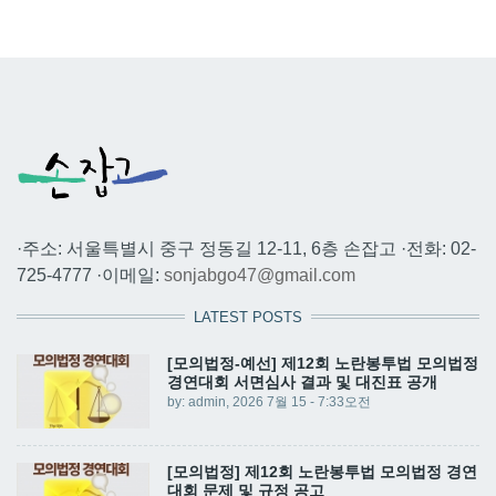
·주소: 서울특별시 중구 정동길 12-11, 6층 손잡고 ·전화: 02-
725-4777 ·이메일:
sonjabgo47@gmail.com
LATEST POSTS
[모의법정-예선] 제12회 노란봉투법 모의법정
경연대회 서면심사 결과 및 대진표 공개
by:
admin
, 2026 7월 15 - 7:33오전
[모의법정] 제12회 노란봉투법 모의법정 경연
대회 문제 및 규정 공고