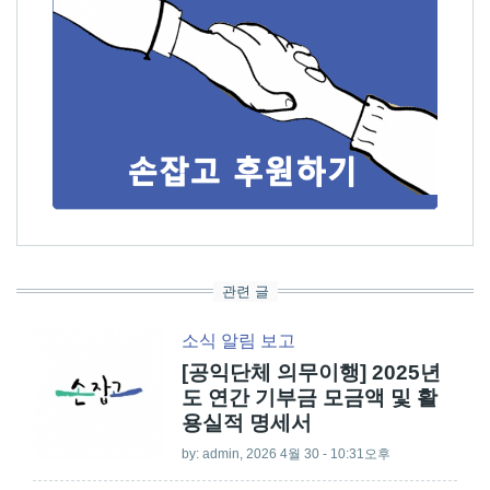
관련 글
소식
알림
보고
[공익단체 의무이행] 2025년
도 연간 기부금 모금액 및 활
용실적 명세서
by:
admin
, 2026 4월 30 - 10:31오후