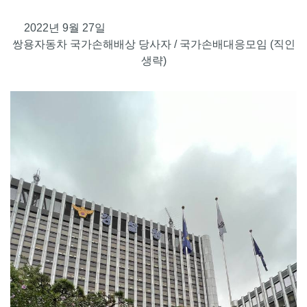
2022년 9월 27일
쌍용자동차 국가손해배상 당사자 / 국가손배대응모임 (직인
생략)