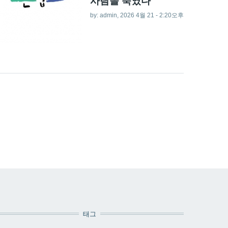
사람을 죽였다
by:
admin
, 2026 4월 21 - 2:20오후
태그