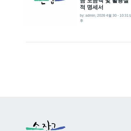
금 모금액 및 활용실
적 명세서
by:
admin
, 2026 4월 30 - 10:31
후