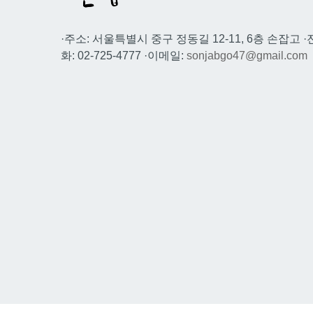
·주소: 서울특별시 중구 정동길 12-11, 6층 손잡고 ·
화: 02-725-4777 ·이메일:
sonjabgo47@gmail.com