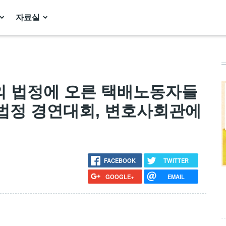
자료실
의 법정에 오른 택배노동자들
법정 경연대회, 변호사회관에
FACEBOOK
TWITTER
GOOGLE+
EMAIL