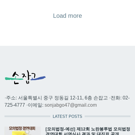
Load more
·주소: 서울특별시 중구 정동길 12-11, 6층 손잡고 ·전화: 02-
725-4777 ·이메일:
sonjabgo47@gmail.com
LATEST POSTS
[모의법정-예선] 제12회 노란봉투법 모의법정
경연대회 서면심사 결과 및 대진표 공개