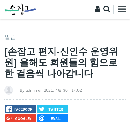
알림
[손잡고 편지-신인수 운영위
원] 올해도 회원들의 힘으로
한 걸음씩 나아갑니다
By admin on 2021, 4월 30 - 14:02
FACEBOOK
TWITTER
GOOGLE+
EMAIL