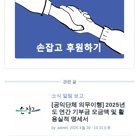
관련 글
소식
알림
보고
[공익단체 의무이행] 2025년
도 연간 기부금 모금액 및 활
용실적 명세서
by:
admin
, 2026 4월 30 - 10:31오후