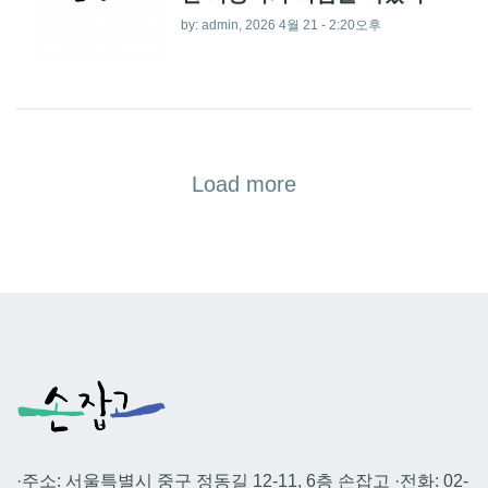
by:
admin
, 2026 4월 21 - 2:20오후
Load more
·주소: 서울특별시 중구 정동길 12-11, 6층 손잡고 ·전화: 02-