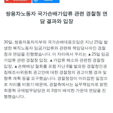
쌍용차노동자 국가손배가압류 관련 경찰청 면
담 결과와 입장
30일, 쌍용자동차지부와 국가손배대응모임은 지난 25일 발
생한 복직노동자 임금가압류와 관련해 책임당사자인 경찰
청과 면담을 진행했습니다. 이 자리에서 우리는 ▲25일 임금
가압류 관련 경찰청 입장, ▲가압류 해소와 관련한 경찰청
입장, ▲손해배상 철회를 포함 지난 8월 발표된 경찰청인권
침해조사위원회 권고안에 대한 경찰청의 권고이행 경과 및
향후 계획 등을 요구했습니다. 경찰청장이 미리잡힌 일정으
로 자리를 비웠기 때문에, 경찰측에서는 실무책임자로 밝힌
최종혁 규제법무담당관 외 3명이 배석한 가운데 면담을 진
행했습니다.