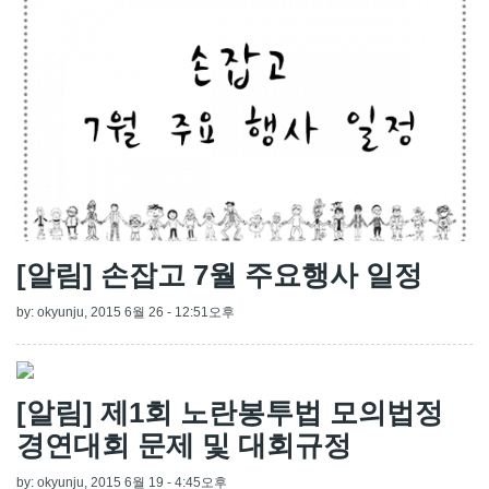
[알림] 손잡고 7월 주요행사 일정
by:
okyunju
, 2015 6월 26 - 12:51오후
[알림] 제1회 노란봉투법 모의법정
경연대회 문제 및 대회규정
by:
okyunju
, 2015 6월 19 - 4:45오후