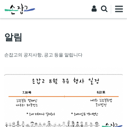
알림
손잡고의 공지사항, 공고 등을 알립니다