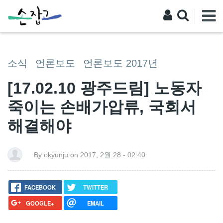
소식
언론보도
언론보도 2017년
[17.02.10 광주드림] 노동자
죽이는 손배가압류, 국회서
해결해야
By okyunju on 2017, 2월 28 - 02:40
FACEBOOK
TWITTER
GOOGLE+
EMAIL