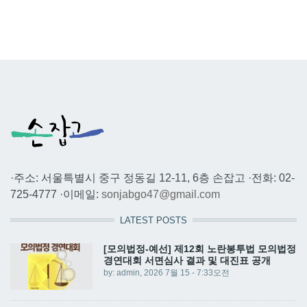
·주소: 서울특별시 중구 정동길 12-11, 6층 손잡고 ·전화: 02-
725-4777 ·이메일:
sonjabgo47@gmail.com
LATEST POSTS
[모의법정-예선] 제12회 노란봉투법 모의법정
경연대회 서면심사 결과 및 대진표 공개
by:
admin
, 2026 7월 15 - 7:33오전