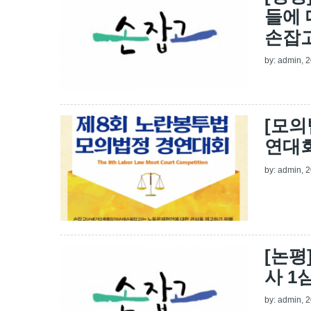
들에 
손잡
by:
admin
, 
[모의
연대회
by:
admin
, 
[논평
사 1
by:
admin
, 