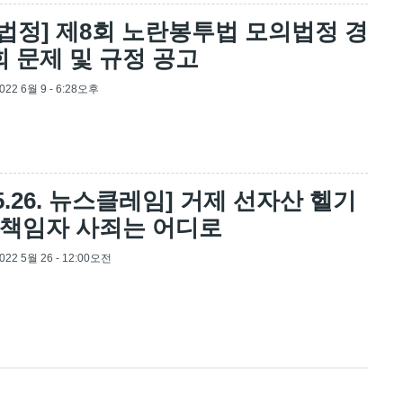
법정] 제8회 노란봉투법 모의법정 경
 문제 및 규정 공고
2022 6월 9 - 6:28오후
.05.26. 뉴스클레임] 거제 선자산 헬기
 책임자 사죄는 어디로
2022 5월 26 - 12:00오전