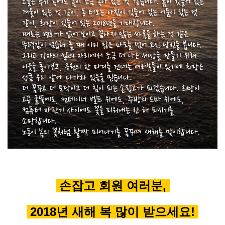
손잡고 회원 여러분,
2018년 새해 복 많이 받으세요!