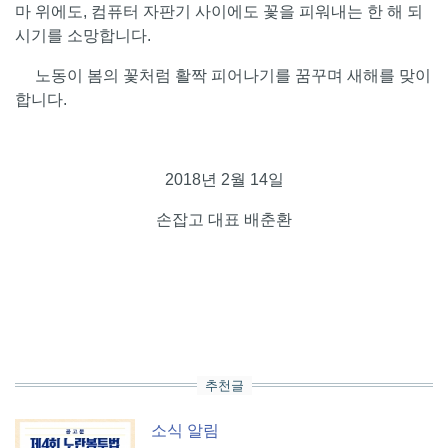
마 위에도, 컴퓨터 자판기 사이에도 꽃을 피워내는 한 해 되
시기를 소망합니다.
노동이 봄의 꽃처럼 활짝 피어나기를 꿈꾸며 새해를 맞이
합니다.
2018년 2월 14일
손잡고 대표 배춘환
추천글
소식
알림