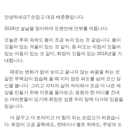
안녕하세요? 손잡고 대표 배춘환입니다.
2018년 설날을 맞이하여 오랜만에 안부를 여쭙니다.
오늘은 추위 속에도 봄이 조금 녹아 있는 것 같습니다. 봄이
깃들어 있는 겨울이 있는 것 같이, 동 터오는 아침이 깃들어
있는 어둠이 있는 것 같이, 희망이 깃들어 있는 2018년을 기
대합니다.
때로는 변화가 없어 보이고 끝나지 않는 싸움을 하는 것
같은 무력감이 엄습해 올 때 이미 많은 파도를 넘어 오신 당
신을 봅니다. 그리고 각자의 삶의 자리에서 조금 더 나은 세
상을 만들기 위해 이웃을 돌아보고, 응원의 한 마디를 건네
는 여러분들이 있기에 희망은 성큼 우리 앞에 다가와 있음을
믿습니다.
더 꿈꾸고 더 토닥이고 더 힘이 되는 손잡고가 되겠습니
다. 희망이 고공 굴뚝에도, 컨테이너 벨트 위에도, 주방의 도