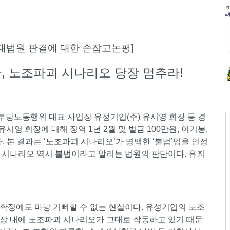
대법원 판결에 대한 손잡고논평]
, 노조파괴 시나리오 당장 멈추라!
부당노동행위 대표 사업장 유성기업(주) 유시영 회장 등 경
유시영 회장에 대해 징역 1년 2월 및 벌금 100만원, 이기봉,
. 본 결과는 ‘노조파괴 시나리오’가 명백한 ‘불법’임을 인정
 시나리오 역시 불법이라고 알리는 법원의 판단이다. 유죄
확정에도 마냥 기뻐할 수 없는 현실이다. 유성기업의 노조
장 내에 노조파괴 시나리오가 그대로 작동하고 있기 때문