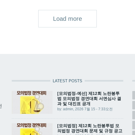
Load more
LATEST POSTS
[모의법정-예선] 제12회 노란봉투
법 모의법정 경연대회 서면심사 결
과 및 대진표 공개
전
by:
admin
, 2026 7월 15 - 7:33오전
[모의법정] 제12회 노란봉투법 모
의법정 경연대회 문제 및 규정 공고