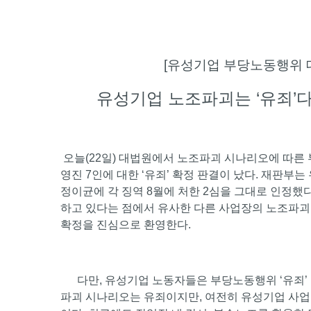
[유성기업 부당노동행위 
유성기업 노조파괴는 ‘유죄’다
오늘(22일) 대법원에서 노조파괴 시나리오에 따른 
영진 7인에 대한 ‘유죄’ 확정 판결이 났다. 재판부는 
정이균에 각 징역 8월에 처한 2심을 그대로 인정했다
하고 있다는 점에서 유사한 다른 사업장의 노조파괴
확정을 진심으로 환영한다.
다만, 유성기업 노동자들은 부당노동행위 ‘유죄’ 
파괴 시나리오는 유죄이지만, 여전히 유성기업 사업