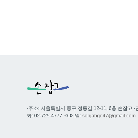
·주소: 서울특별시 중구 정동길 12-11, 6층 손잡고 ·
화: 02-725-4777 ·이메일:
sonjabgo47@gmail.com