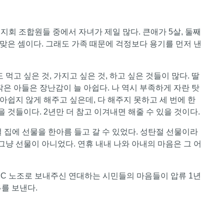
들. 지회 조합원들 중에서 자녀가 제일 많다. 큰애가 5살, 둘째
을 맞은 셈이다. 그래도 가족 때문에 걱정보다 용기를 먼저 낸
먹고 싶은 것, 가지고 싶은 것, 하고 싶은 것들이 많다. 딸
 작은 아들은 장난감이 늘 아쉽다. 나 역시 부족하게 자란 탓
 아쉽지 않게 해주고 싶은데, 다 해주지 못하고 세 번에 한
을 것들이다. 2년만 더 참고 이겨내면 해줄 수 있을 것이다.
절 집에 선물을 한아름 들고 갈 수 있었다. 성탄절 선물이라
그냥 선물이 아니었다. 연휴 내내 나와 아내의 마음은 그 어
KEC 노조로 보내주신 연대하는 시민들의 마음들이 압류 1년
를 보낸다.