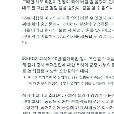
그때만 해도 파업이 전쟁이 되어 버릴 줄 몰랐다. 단
대로 된 교섭은 열릴 줄을 몰랐다. 끝을 알 수 없으
나는 다행히 아내의 지지를 얻어 버틸 수 있었다. 
위해 회사 출입문에서 대치하다 실신해 구급차를 타고 
이를 데리고 회사의 '불법'과 파업 상황을 알리려고 
아내 덕에 이탈하지 않고 점거를 계속할 수 있었다.
다.
▲
KEC지회의 2010년 점거파업 당시 조합원 가족들이 '가
에 대한 우려와 공장 내부의 열악한 상황을 알리는데 적극 
점거가 끝나고 2011년, 사회적 합의가 있었기 때
런데 회사는 공장을 점거한 조합원들 때문에 시설 
주장했다. 점거기간에 공장에 있던 사람들은 회사가
됐다. 그 결과가 나를 포함해 공장에 마지막까지 남