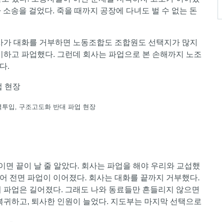
사 소송을 걸었다. 죽을 때까지 공장에 다녀도 벌 수 없는 돈
회사가 대화를 거부하면 노동조합도 조합원도 선택지가 많지
기하고 파업했다. 그런데 회사는 파업으로 본 손해까지 노조
다.
용역투입, 구조고도화 반대 파업 현장
이면 끝이 날 줄 알았다. 회사는 파업을 해야 우리와 교섭했
 이어 전면 파업이 이어졌다. 회사는 대화를 끝까지 거부했다.
의 파업은 길어졌다. 그래도 나와 동료들만 흔들리지 않으면
복귀하고, 퇴사한 인원이 늘었다. 지도부는 마지막 선택으로