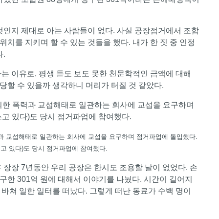
것인지 제대로 아는 사람들이 없다. 사실 공장점거에서 조합
위치를 지키며 할 수 있는 것들을 했다. 내가 한 짓 중 인정
다.
는 이유로, 평생 듣도 보도 못한 천문학적인 금액에 대해
당할 수 있을까 생각하니 머리가 터질 것 같았다.
폭력과 교섭해태로 일관하는 회사에 교섭을 요구하며 점거파업에 돌입했다.
고 있다)도 당시 점거파업에 참여했다.
 장장 7년동안 우리 공장은 한시도 조용할 날이 없었다. 손
한 301억 원에 대해서 이야기를 나눴다. 시간이 길어지
을 바쳐 일한 일터를 떠났다. 그렇게 떠난 동료가 수백 명이