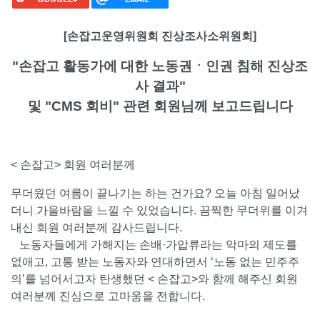
[손잡고운영위원회 진상조사소위원회]
"손잡고 활동가에 대한 노동권ㆍ인권 침해 진상조
사 결과"
및 "CMS 회비" 관련 회원님께 보고드립니다
< 손잡고> 회원 여러분께
무더웠던 여름이 끝나기는 하는 건가요? 오늘 아침 일어났
더니 가을바람을 느낄 수 있었습니다. 끔찍한 무더위를 이겨
내신 회원 여러분께 감사드립니다.
노동자들에게 가해지는 손배·가압류라는 악마의 제도를
없애고, 고통 받는 노동자와 연대하면서 ‘노동 없는 민주주
의’를 넘어서고자 탄생했던 < 손잡고>와 함께 해주신 회원
여러분께 진심으로 고마움을 전합니다.