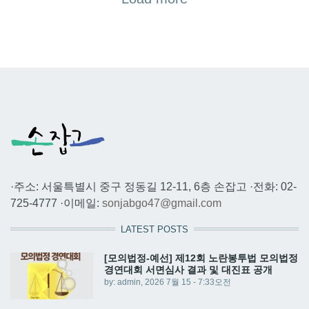
·주소: 서울특별시 중구 정동길 12-11, 6층 손잡고 ·전화: 02-
725-4777 ·이메일:
sonjabgo47@gmail.com
LATEST POSTS
[모의법정-예선] 제12회 노란봉투법 모의법정
경연대회 서면심사 결과 및 대진표 공개
by:
admin
, 2026 7월 15 - 7:33오전