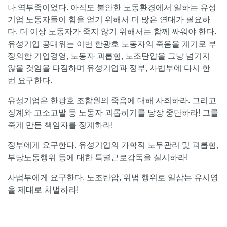
나 역부족이었다. 아직도 불안한 노동환경에서 일하는 유성
기업 노동자들이 힘을 얻기 위해서 더 많은 연대가 필요하
다. 더 이상 노동자가 죽지 않기 위해서는 함께 싸워야 한다.
유성기업 공대위는 이번 한광호 노동자의 죽음을 계기로 부
정의한 기업경영, 노동자 괴롭힘, 노조탄압을 그냥 넘기지
않을 것임을 다짐하며 유성기업과 정부, 사법부에 다시 한
번 요구한다.
유성기업은 한광호 조합원의 죽음에 대해 사죄하라. 그리고
징계와 고소고발 등 노동자 괴롭히기를 당장 중단하라! 그를
죽게 만든 책임자를 징계하라!
정부에게 요구한다. 유성기업의 가학적 노무관리 및 괴롭힘,
부당노동행위 등에 대한 특별근로감독을 실시하라!
사법부에게 요구한다. 노조탄압, 위법 행위로 일삼는 유시영
을 제대로 처벌하라!