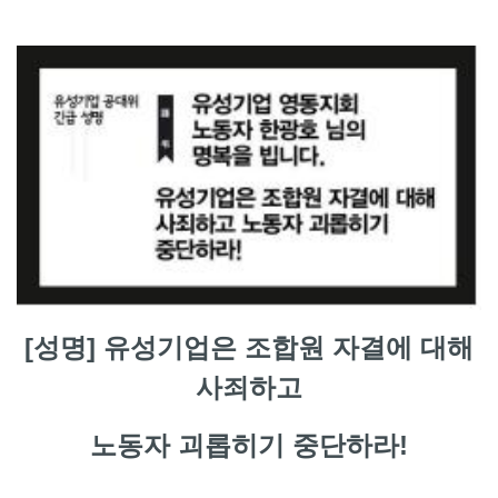
[성명] 유성기업은 조합원 자결에 대해
사죄하고
노동자 괴롭히기 중단하라!