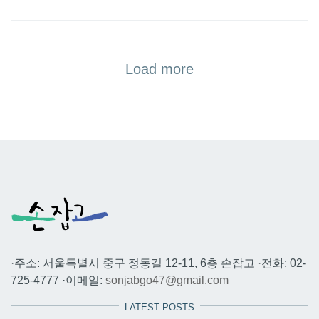
Load more
·주소: 서울특별시 중구 정동길 12-11, 6층 손잡고 ·전화: 02-
725-4777 ·이메일:
sonjabgo47@gmail.com
LATEST POSTS