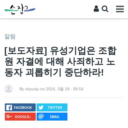
알림
[보도자료] 유성기업은 조합
원 자결에 대해 사죄하고 노
동자 괴롭히기 중단하라!
By okyunju on 2016, 3월 18 - 08:54
FACEBOOK
TWITTER
GOOGLE+
EMAIL