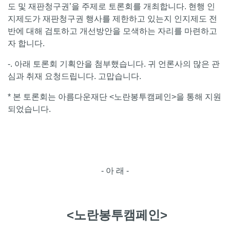
도 및 재판청구권’을 주제로 토론회를 개최합니다. 현행 인
지제도가 재판청구권 행사를 제한하고 있는지 인지제도 전
반에 대해 검토하고 개선방안을 모색하는 자리를 마련하고
자 합니다.
-. 아래 토론회 기획안을 첨부했습니다. 귀 언론사의 많은 관
심과 취재 요청드립니다. 고맙습니다.
* 본 토론회는 아름다운재단 <노란봉투캠페인>을 통해 지원
되었습니다.
- 아 래 -
<노란봉투캠페인>