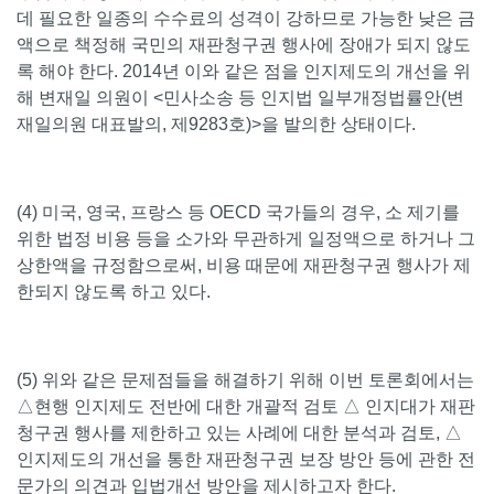
데 필요한 일종의 수수료의 성격이 강하므로 가능한 낮은 금
액으로 책정해 국민의 재판청구권 행사에 장애가 되지 않도
록 해야 한다. 2014년 이와 같은 점을 인지제도의 개선을 위
해 변재일 의원이 <민사소송 등 인지법 일부개정법률안
(변
재일의원 대표발의, 제9283호)>
을 발의한 상태이다.
(4)
미국, 영국, 프랑스 등 OECD 국가들의 경우, 소 제기를
위한 법정 비용 등을 소가와 무관하게 일정액으로 하거나 그
상한액을 규정함으로써, 비용 때문에 재판청구권 행사가 제
한되지 않도록 하고 있다.
(5) 위와 같은 문제점들을 해결하기 위해 이번 토론회에서는
△현행 인지제도 전반에 대한 개괄적 검토 △ 인지대가 재판
청구권 행사를 제한하고 있는 사례에 대한 분석과 검토, △
인지제도의 개선을 통한 재판청구권 보장 방안 등에 관한 전
문가의 의견과 입법개선 방안을 제시하고자 한다.