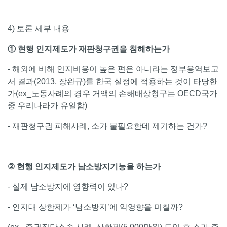
4) 토론 세부 내용
① 현행 인지제도가 재판청구권을 침해하는가
- 해외에 비해 인지비용이 높은 편은 아니라는 정부용역보고
서 결과(2013, 장완규)를 한국 실정에 적용하는 것이 타당한
가(ex_노동사례의 경우 거액의 손해배상청구는 OECD국가
중 우리나라가 유일함)
- 재판청구권 피해사례, 소가 불필요한데 제기하는 건가?
②
현행 인지제도가 남소방지기능을 하는가
- 실제 남소방지에 영향력이 있나?
- 인지대 상한제가 ‘남소방지’에 악영향을 미칠까?