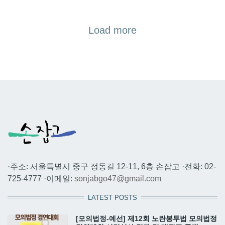
Load more
·주소: 서울특별시 중구 정동길 12-11, 6층 손잡고 ·전화: 02-
725-4777 ·이메일:
sonjabgo47@gmail.com
LATEST POSTS
[모의법정-예선] 제12회 노란봉투법 모의법정