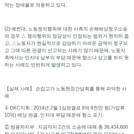
막는 장애물로 작용하고 있다.
(2) 예컨대, 노동쟁의행위에 대한 사측의 손해배상청구소송
의 경우 △ 쟁의행위의 정당성이 인정되는 범위가 현저히 좁
고, △노동자가 현실적으로 감당하기 어려운 금액이 청구되
고 그에 따른 판결이 선고되는 사례가 많기 때문에, 노동자
측에서는 인지대 납부의 부담 때문에 항소나 상고를 하지 못
하는 사례도 빈번하게 발생하고 있다.
【실제 사례】 손잡고가 노동현장간담회를 통해 파악한 사
례
① DKC지회 : 2014년 2월 1심판결로 8억 9천만 원(가압류
10억) 배상 판결, 인지대 부담 때문에 항소 포기.
② 쌍용차지부 : 지금까지 2건의 소송에 대해 총 36,434,600