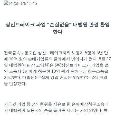
상신브레이크 파업 “손실없음” 대법원 판결 환영
한다
전국금속노동조합 상신브레이크지회 노동자 5명이 5년 만
에 10억 원의 손배가압류의 굴레에서 벗어나게 됐다. 8월 27
일 대법원(재판장 고영한)은 (주)상신브레이크가 파업을 벌
인 노동자 5명에게 청구한 10억 원의 손해배상 청구소송을
기각했다. 대법원은 “실제 영업 손실은 없었다”는 2심 판결
을 인정했다.
지금껏 파업 등 쟁의행위를 사유로 한 손해배상청구소송에
서 대법원이 노동자의 손을 들어준 사례는 거의 없었다. 특