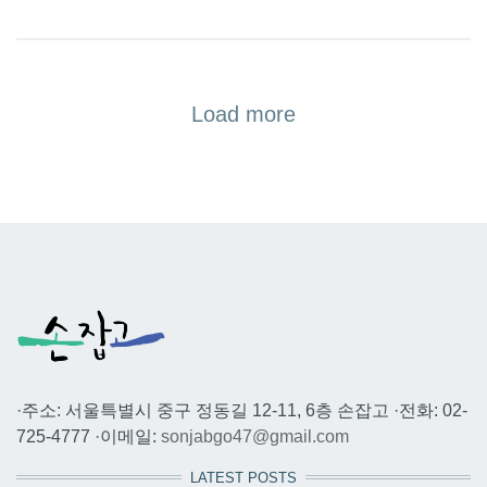
Load more
·주소: 서울특별시 중구 정동길 12-11, 6층 손잡고 ·전화: 02-
725-4777 ·이메일:
sonjabgo47@gmail.com
LATEST POSTS