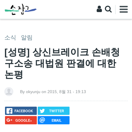
소식
알림
[성명] 상신브레이크 손배청
구소송 대법원 판결에 대한
논평
By okyunju on 2015, 8월 31 - 19:13
FACEBOOK
TWITTER
GOOGLE+
EMAIL