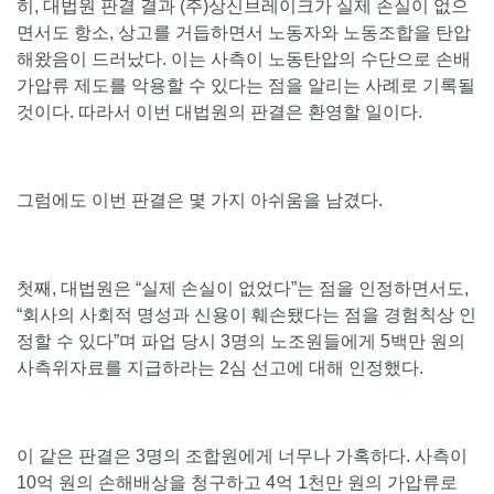
히, 대법원 판결 결과 (주)상신브레이크가 실제 손실이 없으
면서도 항소, 상고를 거듭하면서 노동자와 노동조합을 탄압
해왔음이 드러났다. 이는 사측이 노동탄압의 수단으로 손배
가압류 제도를 악용할 수 있다는 점을 알리는 사례로 기록될
것이다. 따라서 이번 대법원의 판결은 환영할 일이다.
그럼에도 이번 판결은 몇 가지 아쉬움을 남겼다.
첫째, 대법원은 “실제 손실이 없었다”는 점을 인정하면서도,
“회사의 사회적 명성과 신용이 훼손됐다는 점을 경험칙상 인
정할 수 있다”며 파업 당시 3명의 노조원들에게 5백만 원의
사측위자료를 지급하라는 2심 선고에 대해 인정했다.
이 같은 판결은 3명의 조합원에게 너무나 가혹하다. 사측이
10억 원의 손해배상을 청구하고 4억 1천만 원의 가압류로