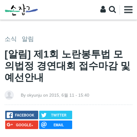
소식
알림
[알림] 제1회 노란봉투법 모
의법정 경연대회 접수마감 및
예선안내
By okyunju on 2015, 6월 11 - 15:40
FACEBOOK
TWITTER
GOOGLE+
EMAIL