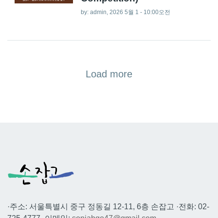
by:
admin
, 2026 5월 1 - 10:00오전
Load more
·주소: 서울특별시 중구 정동길 12-11, 6층 손잡고 ·전화: 02-