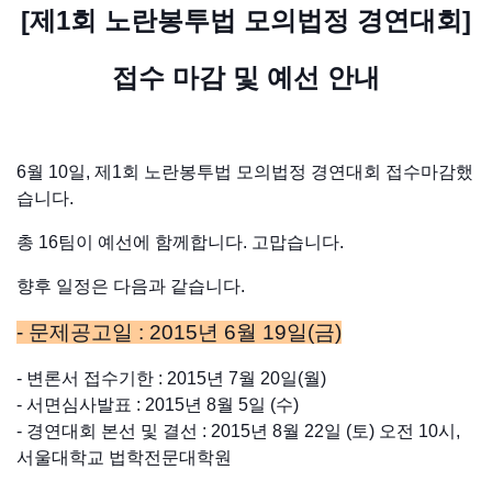
[제1회 노란봉투법 모의법정 경연대회]
접수 마감 및 예선 안내
6월 10일, 제1회 노란봉투법 모의법정 경연대회 접수마감했
습니다.
총 16팀이 예선에 함께합니다. 고맙습니다.
향후 일정은 다음과 같습니다.
- 문제공고일 : 2015년 6월 19일(금)
- 변론서 접수기한 : 2015년 7월 20일(월)
- 서면심사발표 : 2015년 8월 5일 (수)
- 경연대회 본선 및 결선 : 2015년 8월 22일 (토) 오전 10시,
서울대학교 법학전문대학원