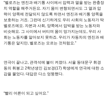
“벨로즈는 엔진과 배기통 사이에서 압력과 열을 받는 완충장
치 역할을 해주거든요. 자기 몸이 변형되면서도 그 열과 압
력이 양쪽에 전달되지 않도록 하면서 엔진과 배기통 양쪽을
보호하는 거죠. 그런데 신기하게도 우리 사회의 노동자가 딱
벨로즈예요. 자본과 사회, 양쪽에서 압박을 받는 노동자와
비슷해요. 그 사이에서 버티며 몸이 망가지는데도, 우리 사
회는 노동자를 알아보지 못하죠. 우리가 자동차의 엔진과 배
기통은 알지만, 벨로즈는 모르는 것처럼요.”
연극이 끝나고, 관객석에 불이 켜졌다. 서울 동대문구 휘경
동의 휘봉고 2학년생인 김보경(17) 학생에게 연극에 대한 소
감을 물었다. 대답은 다소 엉뚱했다.
“빨리 어른이 되고 싶어요.”