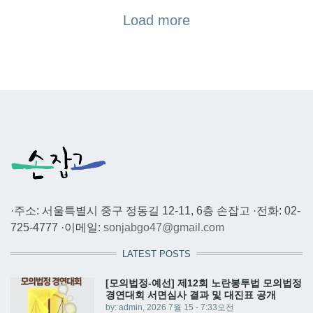
Load more
·주소: 서울특별시 중구 정동길 12-11, 6층 손잡고 ·전화: 02-
725-4777 ·이메일:
sonjabgo47@gmail.com
LATEST POSTS
[모의법정-예선] 제12회 노란봉투법 모의법정
경연대회 서면심사 결과 및 대진표 공개
by:
admin
, 2026 7월 15 - 7:33오전