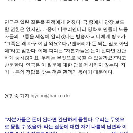
연극은 열린 질문을 관객에게 던졌다. 극 중에서 당장 보도
할 권한은 없지만, 나중에 다큐리멘터리 영화로 만들어 노동
자들의 고통을 세상에 알리겠다는 방송사 피디에게 병로가
“그쪽은 왜 자꾸 여길 와요? 다큐멘터리가 돈 되는 일도 아닌
데”라고 말한다. 이에 피디는 “자본가들은 돈이 된다면 간단
하게 뭉치잖아요. 우리는 무엇으로 뭉칠 수 있을까요?”라고
반문한다. 연극은 이 질문에 대한 답을 제시하지 않는다. 자
기 나름의 정답을 찾는 것은 관객의 몫이기 때문이다.
윤형중 기자
hjyoon@hani.co.kr
“자본가들은 돈이 된다면 간단하게 뭉친다. 우리는 무엇으
로 뭉칠 수 있을까”라는 질문에 대한 자기 나름의 답변과 이