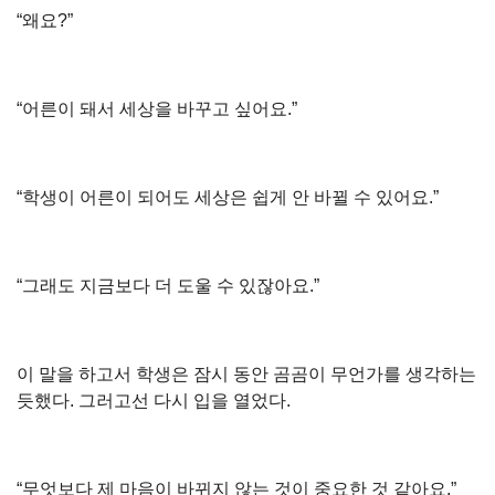
“왜요?”
“어른이 돼서 세상을 바꾸고 싶어요.”
“학생이 어른이 되어도 세상은 쉽게 안 바뀔 수 있어요.”
“그래도 지금보다 더 도울 수 있잖아요.”
이 말을 하고서 학생은 잠시 동안 곰곰이 무언가를 생각하는
듯했다. 그러고선 다시 입을 열었다.
“무엇보다 제 마음이 바뀌지 않는 것이 중요한 것 같아요.”