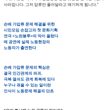
사라집니다. 그저 압류만 풀어달라고 얘기하게 됩니다.”
손배 가압류 문제 해결을 위한
시민모임 손잡고의 첫 문화기획
연극 <노란봉투>의 막이 올랐다
매 공연에 실제 노동현장의
노동자가 출연한다
손배 가압류 문제의 핵심은
결국 인간관계의 파괴,
극복 열쇠도 관계 회복에 있다
누구나 겪을 수 있는 일이란
인식이 노동문제 해결의 단초