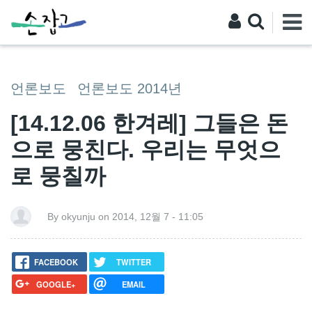
언론보도
언론보도 2014년
[14.12.06 한겨레] 그들은 돈
으로 뭉친다. 우리는 무엇으
로 뭉칠까
By okyunju on 2014, 12월 7 - 11:05
FACEBOOK
TWITTER
GOOGLE+
EMAIL