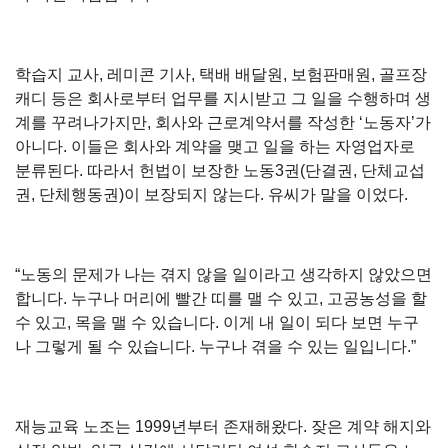
학습지 교사, 레미콘 기사, 택배 배달원, 보험판매원, 골프장
캐디 등은 회사로부터 업무를 지시받고 그 일을 수행하며 생
계를 꾸려나가지만, 회사와 근로계약서를 작성한 ‘노동자’가
아니다. 이들은 회사와 계약을 맺고 일을 하는 자영업자로
분류된다. 따라서 헌법이 보장한 노동3권(단결권, 단체교섭
권, 단체행동권)이 보장되지 않는다. 유씨가 말을 이었다.
“노동의 문제가 나는 겪지 않을 일이라고 생각하지 않았으면
합니다. 누구나 머리에 빨간 띠를 맬 수 있고, 고공농성을 할
수 있고, 목을 맬 수 있습니다. 이게 내 일이 되다 보면 누구
나 그렇게 될 수 있습니다. 누구나 겪을 수 있는 일입니다.”
재능교육 노조는 1999년부터 존재해왔다. 잦은 계약 해지와