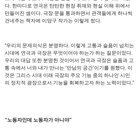
다. 한마디로 연극은 탄탄한 현장 취재와 현실 이해 위에서
만들어진 셈이다. 극장 문을 통과하면서 관객들에게 하나씩
건네주는 책자에 이양구 작가는 이렇게 썼다.
“우리의 문제의식은 분명하다. 이렇게 고통과 슬픔이 넘치는
시대에 연극과 극장은 무엇이어야 하는가 하는 질문이었다.
우리의 대답 또한 분명한 것이어서 연극과 극장은 슬픔과 고
통 속에서 너와 내가 만나는 ‘만남의 공간’이기를 원했다. 이
것은 그리스 시대 이래 극장의 주요 기능 중의 하나인 시민
의 정치적 광장으로서 기능을 회복하고자 하는 노력이었다.”
“노동자인데 노동자가 아니야”