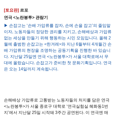
[토요판]
르포
연극 <노란봉투> 관람기
▶ 손잡고는 ‘손배 가압류를 잡자, 손에 손을 잡고’의 줄임말
이자, 노동자들의 정당한 권리를 지키고, 손해배상과 가압류
없는 세상을 만들기 위해 행동하는 시민 모임입니다. 올해 2
월에 출범한 손잡고는 <한겨레>와 지난 6월부터 4개월간 손
배 가압류의 현장을 조명하는 공동기획을 진행한 바 있습니
다. 지난달 25일엔 연극 <노란봉투>가 서울 대학로에서 무
대에 올랐습니다. 손잡고가 준비한 첫 문화기획입니다. 연극
은 오는 14일까지 계속됩니다.
손해배상 가압류로 고통받는 노동자들의 처지를 담은 연극
<노란봉투>가 서울 종로구 대학로 ‘연극실험실 혜화동1번
지’에서 지난달 25일 시작돼 3주간 공연된다. 이 연극엔 매