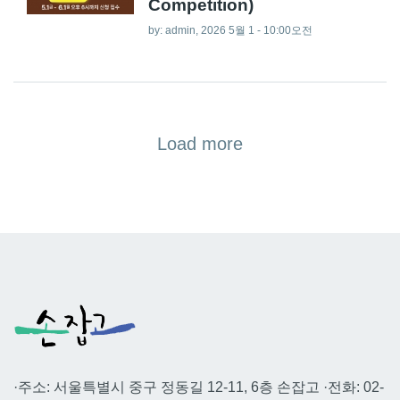
Competition)
by:
admin
, 2026 5월 1 - 10:00오전
Load more
·주소: 서울특별시 중구 정동길 12-11, 6층 손잡고 ·전화: 02-