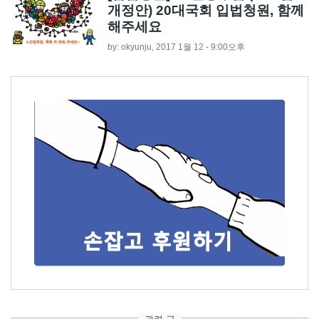
개정안) 20대국회 입법청원, 함께
해주세요
by:
okyunju
, 2017 1월 12 - 9:00오후