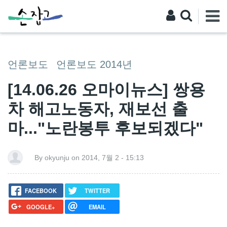
언론보도
언론보도 2014년
[14.06.26 오마이뉴스] 쌍용
차 해고노동자, 재보선 출
마..."노란봉투 후보되겠다"
By okyunju on 2014, 7월 2 - 15:13
FACEBOOK
TWITTER
GOOGLE+
EMAIL