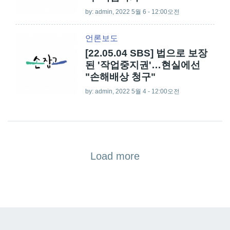
by:
admin
, 2022 5월 6 - 12:00오전
언론보도
[22.05.04 SBS] 법으로 보장
된 '작업중지권'…현실에선
"손해배상 청구"
by:
admin
, 2022 5월 4 - 12:00오전
Load more