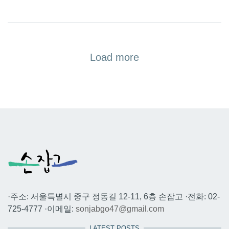
Load more
·주소: 서울특별시 중구 정동길 12-11, 6층 손잡고 ·전화: 02-
725-4777 ·이메일:
sonjabgo47@gmail.com
LATEST POSTS