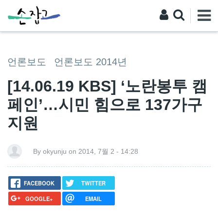
언론보도
언론보도 2014년
[14.06.19 KBS] ‘노란봉투 캠
페인’…시민 힘으로 137가구
지원
By okyunju on 2014, 7월 2 - 14:28
FACEBOOK
TWITTER
GOOGLE+
EMAIL