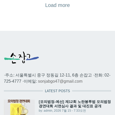
Load more
·주소: 서울특별시 중구 정동길 12-11, 6층 손잡고 ·전화: 02-
725-4777 ·이메일:
sonjabgo47@gmail.com
LATEST POSTS
[모의법정-예선] 제12회 노란봉투법 모의법정
경연대회 서면심사 결과 및 대진표 공개
by:
admin
, 2026 7월 15 - 7:33오전