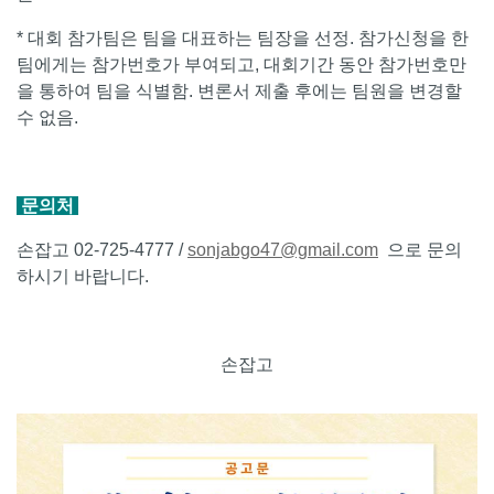
* 대회 참가팀은 팀을 대표하는 팀장을 선정. 참가신청을 한
팀에게는 참가번호가 부여되고, 대회기간 동안 참가번호만
을 통하여 팀을 식별함. 변론서 제출 후에는 팀원을 변경할
수 없음.
문의처
손잡고 02-725-4777 /
sonjabgo47@gmail.com
으로 문의
하시기 바랍니다.
손잡고