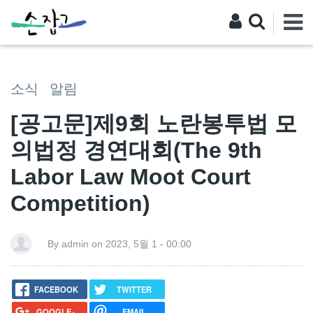
소식
알림
[공고문]제9회 노란봉투법 모
의법정 경연대회(The 9th
Labor Law Moot Court
Competition)
By admin on 2023, 5월 1 - 00:00
FACEBOOK
TWITTER
GOOGLE+
EMAIL