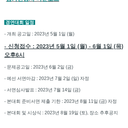
경연대회 일정
- 개최 공고일 : 2023년 5월 1일 (월)
- 신청접수 : 2023년 5월 1일 (월) - 6월 1일 (목)
오후6시
- 문제공고일 : 2023년 6월 2일 (금)
- 예선 서면마감 : 2023년 7월 2일 (일) 자정
- 서면심사발표 : 2023년 7월 14일 (금)
- 본대회 준비서면 제출 기한 : 2023년 8월 11일 (금) 자정
- 본대회 및 시상식 : 2023년 8월 19일 (토), 장소 추후공지