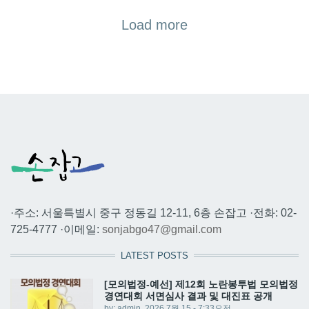
Load more
·주소: 서울특별시 중구 정동길 12-11, 6층 손잡고 ·전화: 02-
725-4777 ·이메일:
sonjabgo47@gmail.com
LATEST POSTS
[모의법정-예선] 제12회 노란봉투법 모의법정
경연대회 서면심사 결과 및 대진표 공개
by:
admin
, 2026 7월 15 - 7:33오전