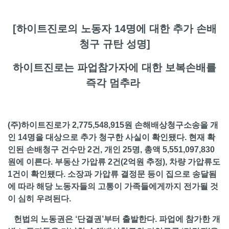
[하이트진로의 노동자 14명에 대한 추가 손배
청구 규탄 성명]
하이트진로는 파업참가자에 대한 보복손배를
즉각 멈추라
(주)하이트진로가 2,775,548,915원 손해배상청구소송을 개
인 14명을 대상으로 추가 청구한 사실이 확인됐다. 현재 확
인된 손배청구 건수만 2건, 개인 25명, 총액 5,551,097,830
원에 이른다. 부동산 가압류 2건(2억원 추정), 차량 가압류도
1건이 확인됐다. 소장과 가압류 결정문 등이 집으로 송달됨
에 따라 해당 노동자들의 고통이 가족들에게까지 전가될 것
이 심히 우려된다.
헌법의 노동권은 ‘단결권’부터 출발한다. 파업에 참가한 개