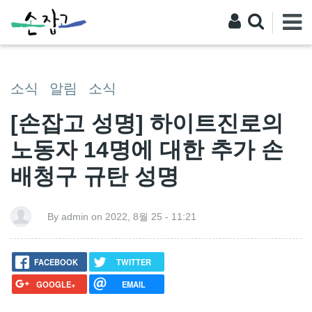
소식
알림
소식
[손잡고 성명] 하이트진로의
노동자 14명에 대한 추가 손
배청구 규탄 성명
By admin on 2022, 8월 25 - 11:21
FACEBOOK
TWITTER
GOOGLE+
EMAIL