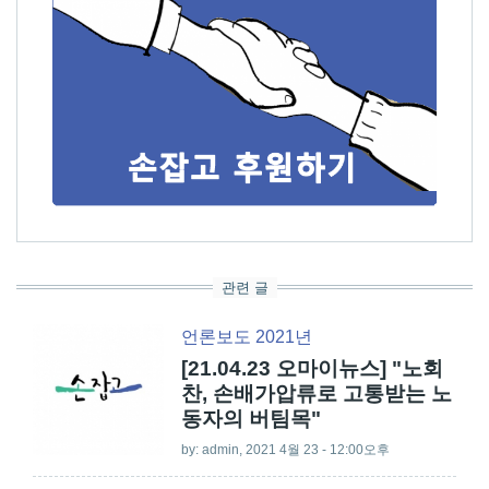
관련 글
언론보도 2021년
[21.04.23 오마이뉴스] "노회
찬, 손배가압류로 고통받는 노
동자의 버팀목"
by:
admin
, 2021 4월 23 - 12:00오후