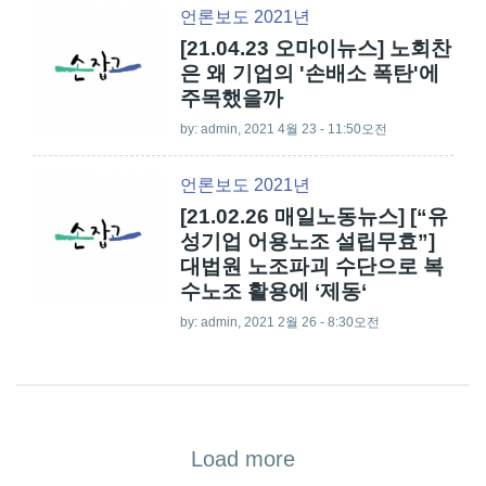
언론보도 2021년
[21.04.23 오마이뉴스] 노회찬
은 왜 기업의 '손배소 폭탄'에
주목했을까
by:
admin
, 2021 4월 23 - 11:50오전
언론보도 2021년
[21.02.26 매일노동뉴스] [“유
성기업 어용노조 설립무효”]
대법원 노조파괴 수단으로 복
수노조 활용에 ‘제동‘
by:
admin
, 2021 2월 26 - 8:30오전
Load more