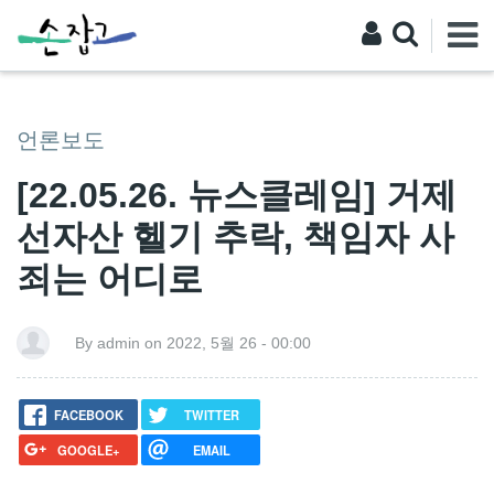
언론보도
[22.05.26. 뉴스클레임] 거제
선자산 헬기 추락, 책임자 사
죄는 어디로
By admin on 2022, 5월 26 - 00:00
FACEBOOK
TWITTER
GOOGLE+
EMAIL