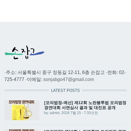
·주소: 서울특별시 중구 정동길 12-11, 6층 손잡고 ·전화: 02-
725-4777 ·이메일:
sonjabgo47@gmail.com
LATEST POSTS
[모의법정-예선] 제12회 노란봉투법 모의법정
경연대회 서면심사 결과 및 대진표 공개
by:
admin
, 2026 7월 15 - 7:33오전