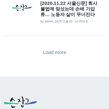
[2020.11.22 서울신문] 회사
불법에 맞섰는데 손배 가압
류… 노동자 삶이 무너진다
by:
admin
, 2020 11월 30 - 12:00오전
Load more