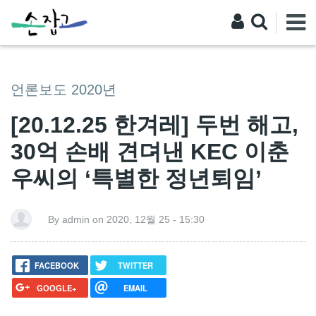
언론보도 2020년
[20.12.25 한겨레] 두번 해고,
30억 손배 견뎌낸 KEC 이춘
우씨의 ‘특별한 정년퇴임’
By admin on 2020, 12월 25 - 15:30
FACEBOOK
TWITTER
GOOGLE+
EMAIL