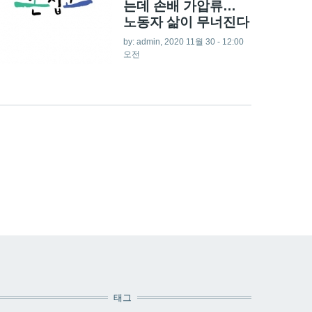
는데 손배 가압류…
노동자 삶이 무너진다
by:
admin
, 2020 11월 30 - 12:00
오전
태그