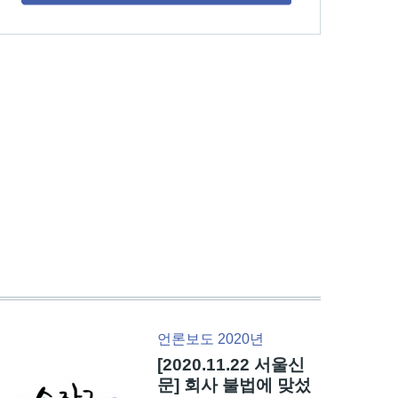
언론보도 2020년
[2020.11.22 서울신
문] 회사 불법에 맞섰