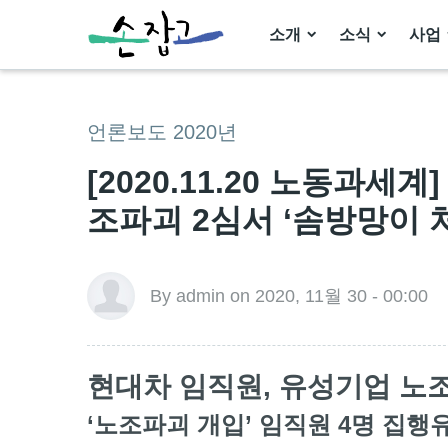
소개
소식
사업
언론보도 2020년
[2020.11.20 노동과세
조파괴 2심서 ‘솜방망이 
By admin on 2020, 11월 30 - 00:00
현대차 임직원, 유성기업 노조
‘노조파괴 개입’ 임직원 4명 집행