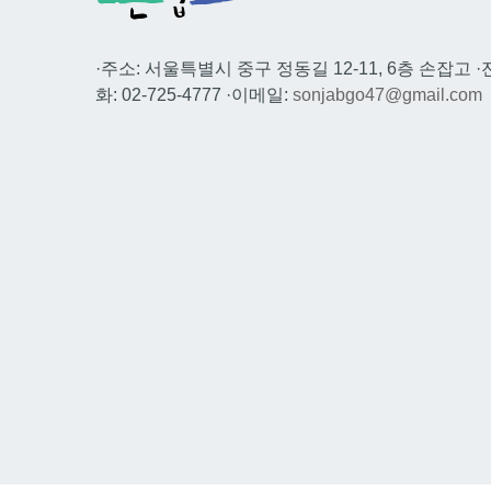
·주소: 서울특별시 중구 정동길 12-11, 6층 손잡고 ·
화: 02-725-4777 ·이메일:
sonjabgo47@gmail.com