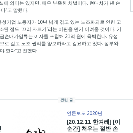
실에 의미는 있지만, 매우 부족한 처벌이다. 현대차가 낸 손
다”고 말했다.
유성기업 노동자가 10년 넘게 겪고 있는 노조파괴로 인한 고
소된 점도 ‘꼬리 자르기’라는 비판을 면키 어려울 것이다. 기
금손배가압류는 이자를 포함해 21억 원에 육박한다. 유성
으로 걸고 노조 권리를 양보하라고 강요하고 있다. 정부와
 한다”고 전했다.
관련 글
언론보도 2020년
[20.12.11 한겨레] [이
견
순간] 처우는 절반 손