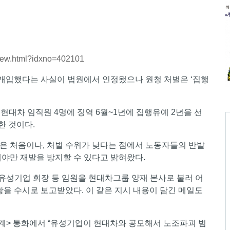
eView.html?idxno=402101
개입했다는 사실이 법원에서 인정됐으나 원청 처벌은 ‘집행
현대차 임직원 4명에 징역 6월~1년에 집행유예 2년을 선
한 것이다.
은 처음이나, 처벌 수위가 낮다는 점에서 노동자들의 반발
야만 재발을 방지할 수 있다고 밝혀왔다.
 유성기업 회장 등 임원을 현대차그룹 양재 본사로 불러 어
황을 수시로 보고받았다. 이 같은 지시 내용이 담긴 메일도
> 통화에서 “유성기업이 현대차와 공모해서 노조파괴 범