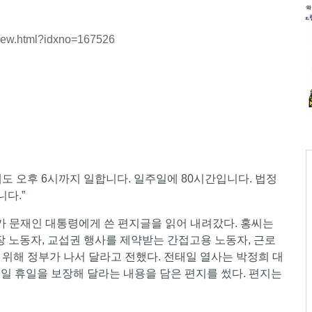
eView.html?idxno=167526
에도 오후 6시까지 일합니다. 일주일에 80시간입니다. 법정
다.”
씨가 문재인 대통령에게 쓴 편지글을 읽어 내려갔다. 홍씨는
 노동자, 교섭권 행사를 제약받는 간접고용 노동자, 근로
위해 정부가 나서 달라고 전했다. 전태일 열사는 박정희 대
일 휴일을 보장해 달라는 내용을 담은 편지를 썼다. 편지는