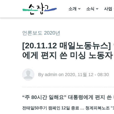
소개
소식
사업
언론보도 2020년
[20.11.12 매일노동뉴스
에게 편지 쓴 미싱 노동자
By admin on 2020, 11월 12 - 08:30
“주 80시간 일해요” 대통령에게 편지 쓴
전태일50주기 캠페인 12일 종료 … 청계피복노조 “