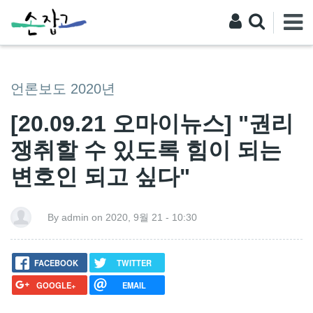
언론보도 2020년
[20.09.21 오마이뉴스] "권리
쟁취할 수 있도록 힘이 되는
변호인 되고 싶다"
By admin on 2020, 9월 21 - 10:30
FACEBOOK
TWITTER
GOOGLE+
EMAIL