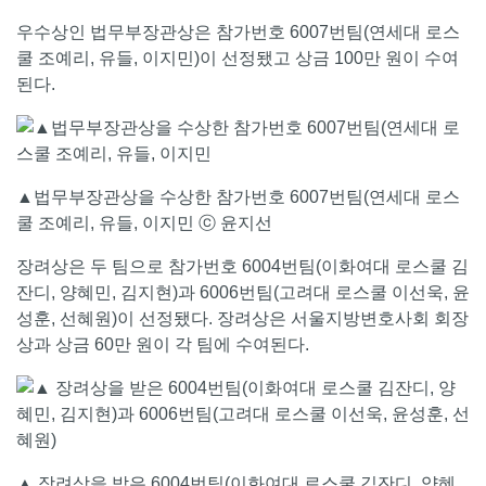
우수상인 법무부장관상은 참가번호 6007번팀(연세대 로스
쿨 조예리, 유들, 이지민)이 선정됐고 상금 100만 원이 수여
된다.
▲법무부장관상을 수상한 참가번호 6007번팀(연세대 로스
쿨 조예리, 유들, 이지민 ⓒ 윤지선
장려상은 두 팀으로 참가번호 6004번팀(이화여대 로스쿨 김
잔디, 양혜민, 김지현)과 6006번팀(고려대 로스쿨 이선욱, 윤
성훈, 선혜원)이 선정됐다. 장려상은 서울지방변호사회 회장
상과 상금 60만 원이 각 팀에 수여된다.
▲ 장려상을 받은 6004번팀(이화여대 로스쿨 김잔디, 양혜