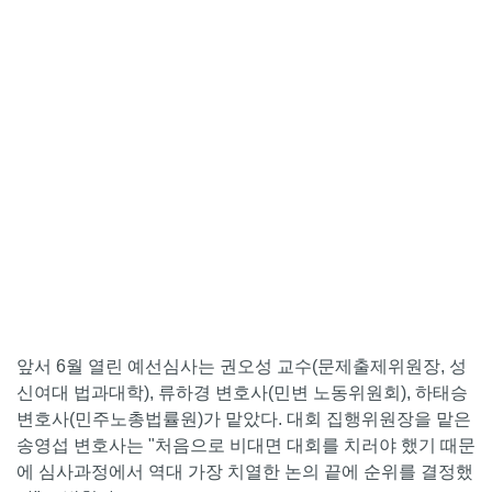
앞서 6월 열린 예선심사는 권오성 교수(문제출제위원장, 성
신여대 법과대학), 류하경 변호사(민변 노동위원회), 하태승
변호사(민주노총법률원)가 맡았다. 대회 집행위원장을 맡은
송영섭 변호사는 "처음으로 비대면 대회를 치러야 했기 때문
에 심사과정에서 역대 가장 치열한 논의 끝에 순위를 결정했