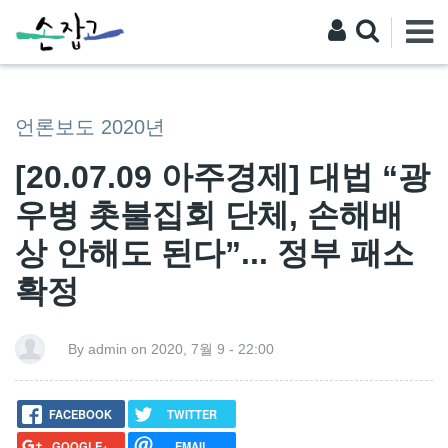
언론보도 2020년
[20.07.09 아주경제] 대법 “광
우병 촛불집회 단체, 손해배
상 안해도 된다”... 정부 패소
확정
By admin on 2020, 7월 9 - 22:00
FACEBOOK
TWITTER
GOOGLE+
EMAIL