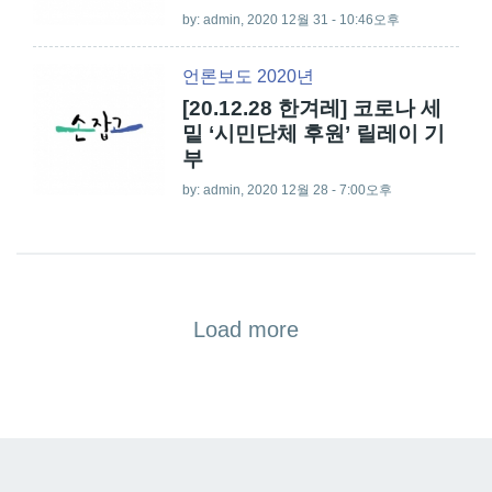
by:
admin
, 2020 12월 31 - 10:46오후
언론보도 2020년
[20.12.28 한겨레] 코로나 세
밑 ‘시민단체 후원’ 릴레이 기
부
by:
admin
, 2020 12월 28 - 7:00오후
Load more