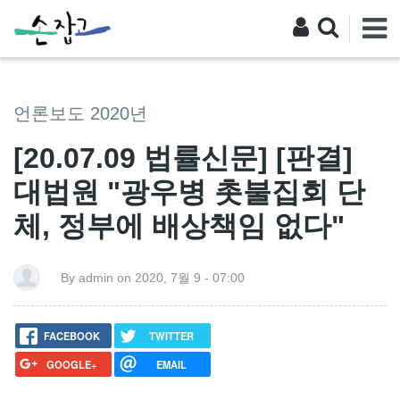
언론보도 2020년
[20.07.09 법률신문] [판결]
대법원 "광우병 촛불집회 단
체, 정부에 배상책임 없다"
By admin on 2020, 7월 9 - 07:00
FACEBOOK
TWITTER
GOOGLE+
EMAIL