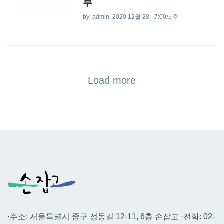
부
by:
admin
, 2020 12월 28 - 7:00오후
Load more
·주소: 서울특별시 중구 정동길 12-11, 6층 손잡고 ·전화: 02-