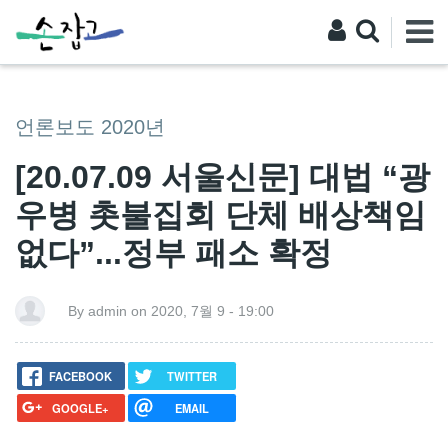
언론보도 2020년
[20.07.09 서울신문] 대법 “광
우병 촛불집회 단체 배상책임
없다”...정부 패소 확정
By admin on 2020, 7월 9 - 19:00
FACEBOOK
TWITTER
GOOGLE+
EMAIL