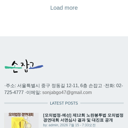
Load more
·주소: 서울특별시 중구 정동길 12-11, 6층 손잡고 ·전화: 02-
725-4777 ·이메일:
sonjabgo47@gmail.com
LATEST POSTS
[모의법정-예선] 제12회 노란봉투법 모의법정
경연대회 서면심사 결과 및 대진표 공개
by:
admin
, 2026 7월 15 - 7:33오전