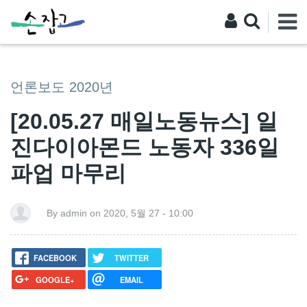
언론보도 2020년
[20.05.27 매일노동뉴스] 일
진다이아몬드 노동자 336일
파업 마무리
By admin on 2020, 5월 27 - 10:00
FACEBOOK
TWITTER
GOOGLE+
EMAIL