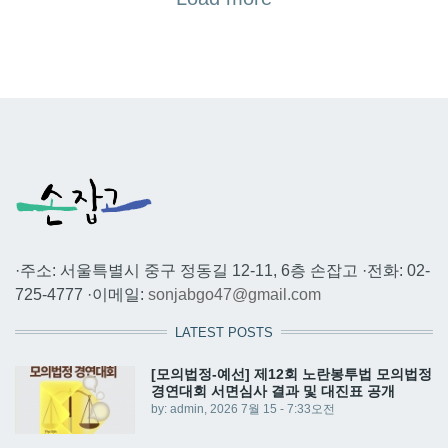
·주소: 서울특별시 중구 정동길 12-11, 6층 손잡고 ·전화: 02-
725-4777 ·이메일:
sonjabgo47@gmail.com
LATEST POSTS
[모의법정-예선] 제12회 노란봉투법 모의법정
경연대회 서면심사 결과 및 대진표 공개
by:
admin
, 2026 7월 15 - 7:33오전