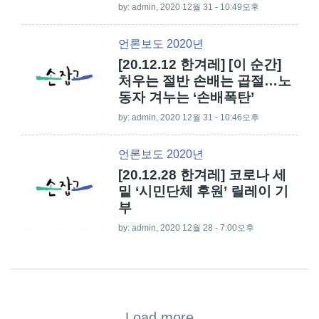
by:
admin
, 2020 12월 31 - 10:49오후
언론보도 2020년
[20.12.12 한겨레] [이 순간]
처우는 절반 손배는 곱절…노
동자 겨누는 ‘손배폭탄’
by:
admin
, 2020 12월 31 - 10:46오후
언론보도 2020년
[20.12.28 한겨레] 코로나 세
밑 ‘시민단체 후원’ 릴레이 기
부
by:
admin
, 2020 12월 28 - 7:00오후
Load more