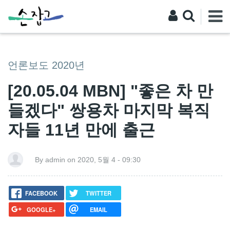
언론보도 2020년
[20.05.04 MBN] "좋은 차 만
들겠다" 쌍용차 마지막 복직
자들 11년 만에 출근
By admin on 2020, 5월 4 - 09:30
FACEBOOK
TWITTER
GOOGLE+
EMAIL