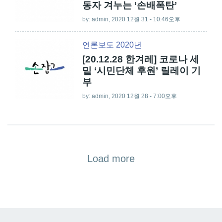
동자 겨누는 ‘손배폭탄’
by:
admin
, 2020 12월 31 - 10:46오후
언론보도 2020년
[20.12.28 한겨레] 코로나 세
밑 ‘시민단체 후원’ 릴레이 기
부
by:
admin
, 2020 12월 28 - 7:00오후
Load more