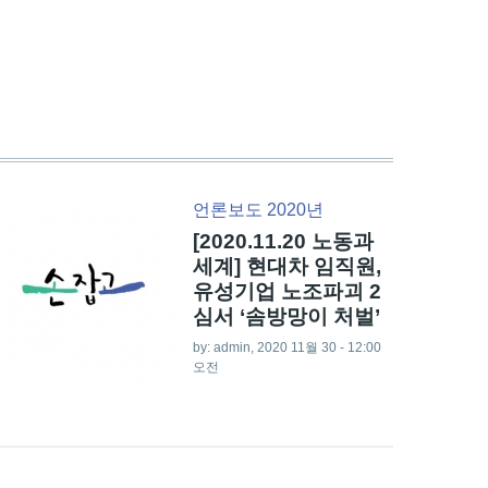
언론보도 2020년
[2020.11.20 노동과
세계] 현대차 임직원,
유성기업 노조파괴 2
심서 ‘솜방망이 처벌’
by:
admin
, 2020 11월 30 - 12:00
오전