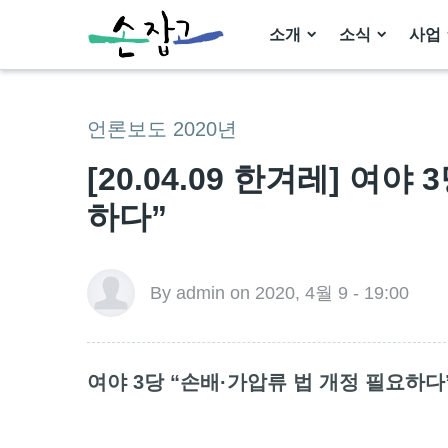
소개
소식
사업
언론보도 2020년
[20.04.09 한겨레] 여
하다”
By admin on 2020, 4월 9 - 19:00
여야 3당 “손배·가압류 법 개정 필요하다