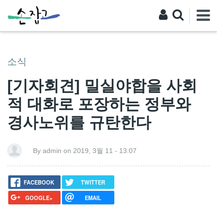
소식
[기자회견] 밀실야합을 사회
적 대화로 포장하는 정부와
경사노위를 규탄한다
By admin on 2019, 3월 11 - 13:07
FACEBOOK
TWITTER
GOOGLE+
EMAIL