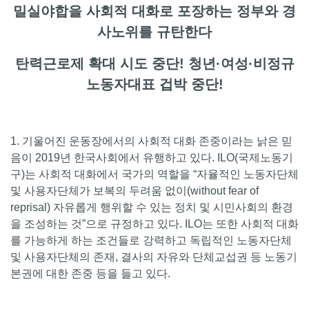
밀실야합을 사회적 대화로 포장하는 정부와 경
사노위를 규탄한다
탄력근로제 확대 시도 중단! 청년·여성·비정규
노동자대표 겁박 중단!
1. 기울어진 운동장에서의 사회적 대화 존중이라는 낡은 믿
음이 2019년 한국사회에서 유행하고 있다. ILO(국제노동기
구)는 사회적 대화에서 국가의 역할을 “자율적인 노동자단체
및 사용자단체가 보복의 두려움 없이(without fear of
reprisal) 자유롭게 행위할 수 있는 정치 및 시민사회의 환경
을 조성하는 것”으로 규정하고 있다. ILO는 또한 사회적 대화
를 가능하게 하는 조건들로 강력하고 독립적인 노동자단체
및 사용자단체의 존재, 결사의 자유와 단체교섭권 등 노동기
본권에 대한 존중 등을 들고 있다.