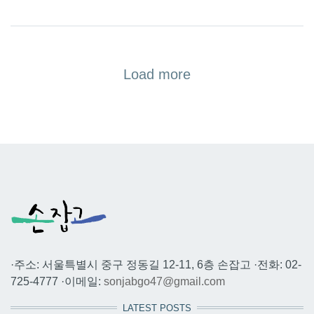
Load more
·주소: 서울특별시 중구 정동길 12-11, 6층 손잡고 ·전화: 02-
725-4777 ·이메일:
sonjabgo47@gmail.com
LATEST POSTS