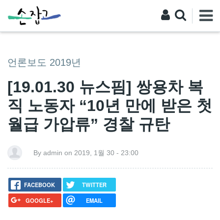
언론보도 2019년
[19.01.30 뉴스핌] 쌍용차 복
직 노동자 “10년 만에 받은 첫
월급 가압류” 경찰 규탄
By admin on 2019, 1월 30 - 23:00
FACEBOOK
TWITTER
GOOGLE+
EMAIL