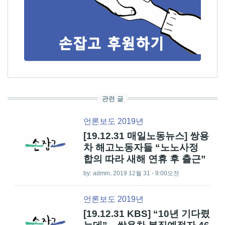
관련 글
언론보도 2019년
[19.12.31 매일노동뉴스] 쌍용
차 해고노동자들 “노노사정
합의 따라 새해 연휴 후 출근”
by:
admin
, 2019 12월 31 - 9:00오전
언론보도 2019년
[19.12.31 KBS] “10년 기다렸