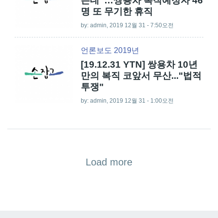
는데”…쌍용차 복직예정자 46
명 또 무기한 휴직
by:
admin
, 2019 12월 31 - 7:50오전
언론보도 2019년
[19.12.31 YTN] 쌍용차 10년
만의 복직 코앞서 무산..."법적
투쟁"
by:
admin
, 2019 12월 31 - 1:00오전
Load more