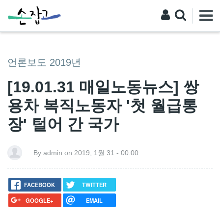
언론보도 2019년
[19.01.31 매일노동뉴스] 쌍
용차 복직노동자 '첫 월급통
장' 털어 간 국가
By admin on 2019, 1월 31 - 00:00
FACEBOOK
TWITTER
GOOGLE+
EMAIL