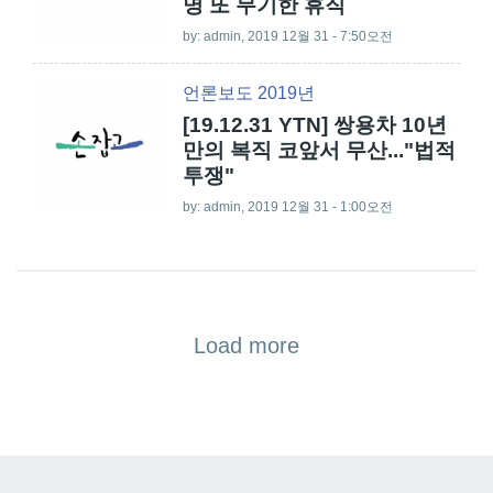
명 또 무기한 휴직
by:
admin
, 2019 12월 31 - 7:50오전
언론보도 2019년
[19.12.31 YTN] 쌍용차 10년
만의 복직 코앞서 무산..."법적
투쟁"
by:
admin
, 2019 12월 31 - 1:00오전
Load more