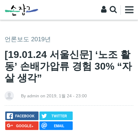
언론보도 2019년
[19.01.24 서울신문] ‘노조 활
동’ 손배가압류 경험 30% “자
살 생각”
By admin on 2019, 1월 24 - 23:00
FACEBOOK
TWITTER
GOOGLE+
EMAIL