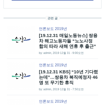
관련 글
언론보도 2019년
[19.12.31 매일노동뉴스] 쌍용
차 해고노동자들 “노노사정
합의 따라 새해 연휴 후 출근”
by:
admin
, 2019 12월 31 - 9:00오전
언론보도 2019년
[19.12.31 KBS] “10년 기다렸
는데”…쌍용차 복직예정자 46
명 또 무기한 휴직
by:
admin
, 2019 12월 31 - 7:50오전
언론보도 2019년