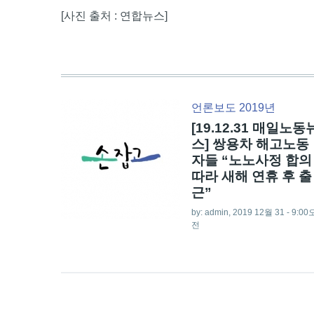
[사진 출처 : 연합뉴스]
언론보도 2019년
[19.12.31 매일노동
스] 쌍용차 해고노동
자들 “노노사정 합의
따라 새해 연휴 후 출
근”
by:
admin
, 2019 12월 31 - 9:00
전