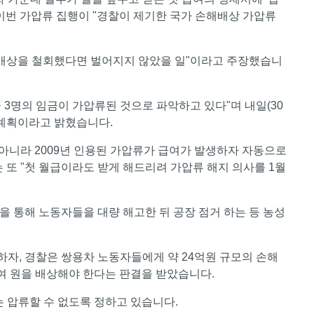
이번 가압류 집행이 "경찰이 제기한 국가 손해배상 가압류
해배상을 철회했다면 벌어지지 않았을 일"이라고 주장했습니
 3명의 임금이 가압류된 것으로 파악하고 있다"며 내일(30
 계획이라고 밝혔습니다.
 아니라 2009년 인용된 가압류가 급여가 발생하자 자동으로
 또 "첫 월급이라도 받게 해드리려 가압류 해지 의사를 1월
을 통해 노동자들을 대량 해고한 뒤 공장 점거 하는 등 농성
자, 경찰은 쌍용차 노동자들에게 약 24억원 규모의 손해
여 원을 배상해야 한다는 판결을 받았습니다.
 압류할 수 없도록 정하고 있습니다.