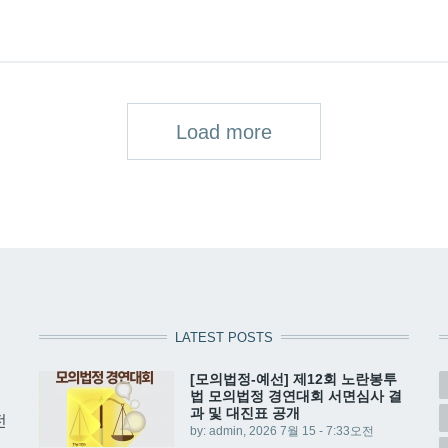
Load more
LATEST POSTS
[모의법정-예선] 제12회 노란봉투
법 모의법정 경연대회 서면심사 결
과 및 대진표 공개
전
by:
admin
, 2026 7월 15 - 7:33오전