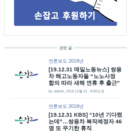
관련 글
언론보도 2019년
[19.12.31 매일노동뉴스] 쌍용
차 해고노동자들 “노노사정
합의 따라 새해 연휴 후 출근”
by:
admin
, 2019 12월 31 - 9:00오전
언론보도 2019년
[19.12.31 KBS] “10년 기다렸
는데”…쌍용차 복직예정자 46
명 또 무기한 휴직