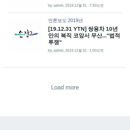
by:
admin
, 2019 12월 31 - 7:50오전
언론보도 2019년
[19.12.31 YTN] 쌍용차 10년
만의 복직 코앞서 무산..."법적
투쟁"
by:
admin
, 2019 12월 31 - 1:00오전
Load more