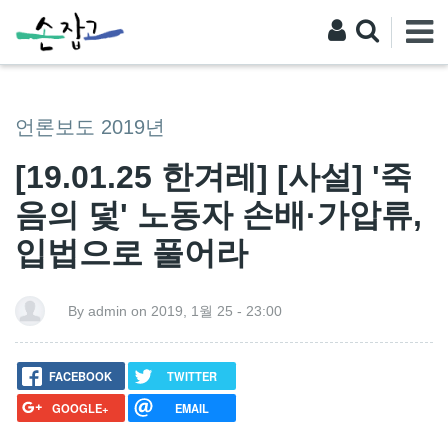
언론보도 2019년
[19.01.25 한겨레] [사설] '죽
음의 덫' 노동자 손배·가압류,
입법으로 풀어라
By admin on 2019, 1월 25 - 23:00
FACEBOOK
TWITTER
GOOGLE+
EMAIL