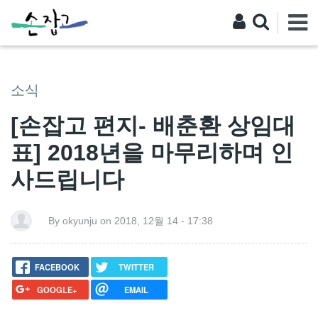
소식
[손잡고 편지- 배춘환 상임대
표] 2018년을 마무리하며 인
사드립니다
By okyunju on 2018, 12월 14 - 17:38
FACEBOOK
TWITTER
GOOGLE+
EMAIL