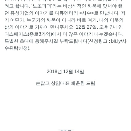
려고 합니다. ‘노조파괴’라는 비상식적인 싸움에 맞서야 했
던 유성기업의 이야기를 다큐멘터리 <사수>로 만납니다. 저
기 어딘가, 누군가의 싸움이 아니라 바로 여기, 나의 이웃의
삶의 이야기로 가까이 만나주세요. 12월 27일, 오후 7시 인
디스페이스(종로3가역)에서 더 많은 이야기 나누겠습니다.
특별한 초대에 응해주시길 부탁드립니다(신청링크 : bit.ly/사
수관람신청).
2018년 12월 14일
손잡고 상임대표 배춘환 드림