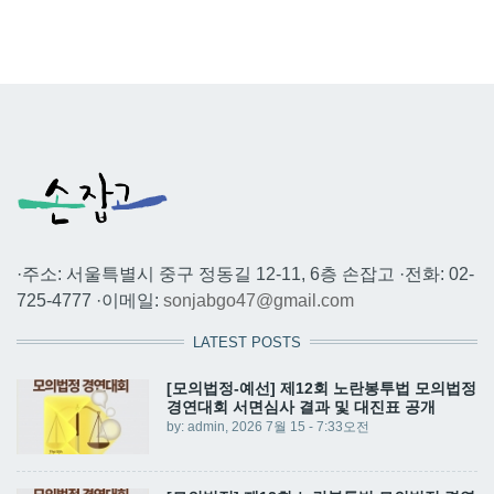
·주소: 서울특별시 중구 정동길 12-11, 6층 손잡고 ·전화: 02-
725-4777 ·이메일:
sonjabgo47@gmail.com
LATEST POSTS
[모의법정-예선] 제12회 노란봉투법 모의법정
경연대회 서면심사 결과 및 대진표 공개
by:
admin
, 2026 7월 15 - 7:33오전